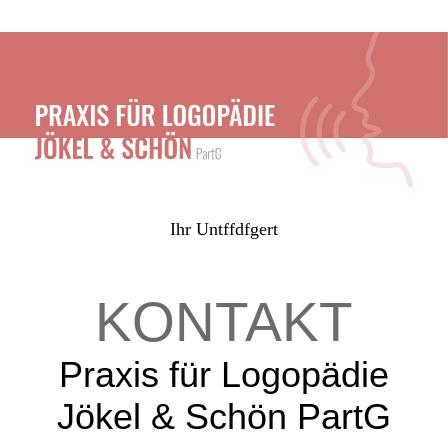
Ihr Untffdfgert
KONTAKT
Praxis für Logopädie
Jökel & Schön PartG