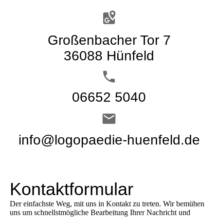
Großenbacher Tor 7
36088 Hünfeld
06652 5040
info@logopaedie-huenfeld.de
Kontaktformular
Der einfachste Weg, mit uns in Kontakt zu treten. Wir bemühen
uns um schnellstmögliche Bearbeitung Ihrer Nachricht und