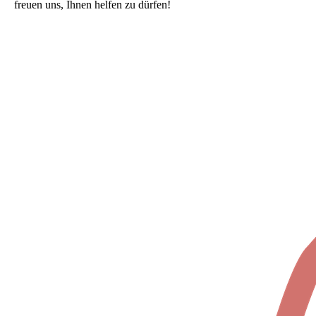
freuen uns, Ihnen helfen zu dürfen!