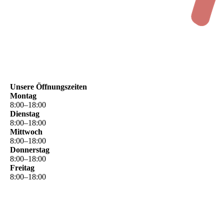
Unsere Öffnungszeiten
Montag
8
:
00
–
18
:
00
Dienstag
8
:
00
–
18
:
00
Mittwoch
8
:
00
–
18
:
00
Donnerstag
8
:
00
–
18
:
00
Freitag
8
:
00
–
18
:
00